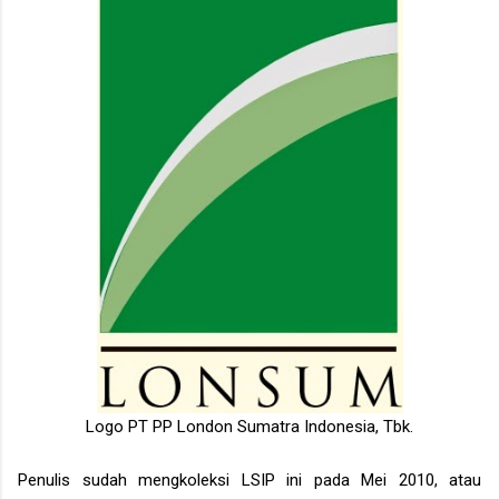
Logo PT PP London Sumatra Indonesia, Tbk.
Penulis sudah mengkoleksi LSIP ini pada Mei 2010, atau