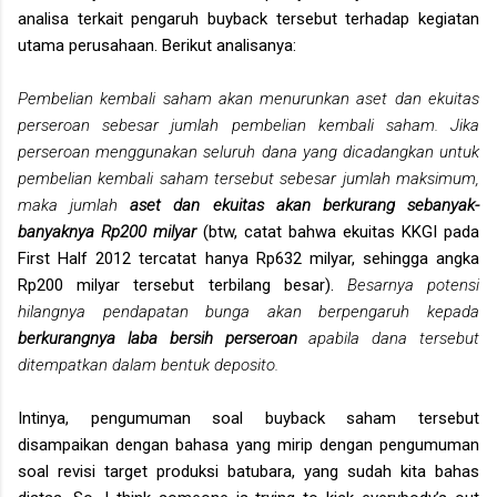
analisa terkait pengaruh buyback tersebut terhadap kegiatan
utama perusahaan. Berikut analisanya:
Pembelian kembali saham akan menurunkan aset dan ekuitas
perseroan sebesar jumlah pembelian kembali saham. Jika
perseroan menggunakan seluruh dana yang dicadangkan untuk
pembelian kembali saham tersebut sebesar jumlah maksimum,
maka jumlah
aset dan ekuitas akan berkurang sebanyak-
banyaknya Rp200 milyar
(btw, catat bahwa ekuitas KKGI pada
First Half 2012 tercatat hanya Rp632 milyar, sehingga angka
Rp200 milyar tersebut terbilang besar).
Besarnya potensi
hilangnya pendapatan bunga akan berpengaruh kepada
berkurangnya laba bersih perseroan
apabila dana tersebut
ditempatkan dalam bentuk deposito.
Intinya, pengumuman soal buyback saham tersebut
disampaikan dengan bahasa yang mirip dengan pengumuman
soal revisi target produksi batubara, yang sudah kita bahas