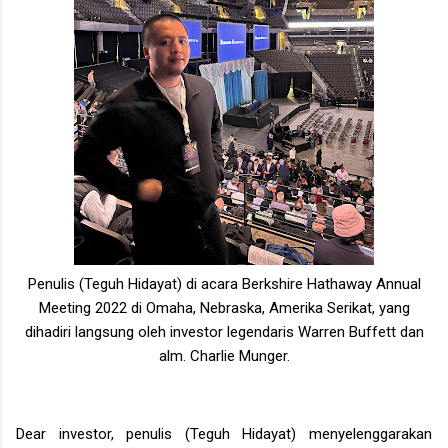
Penulis (Teguh Hidayat) di acara Berkshire Hathaway Annual
Meeting 2022 di Omaha, Nebraska, Amerika Serikat, yang
dihadiri langsung oleh investor legendaris Warren Buffett dan
alm. Charlie Munger.
Dear investor, penulis (Teguh Hidayat) menyelenggarakan