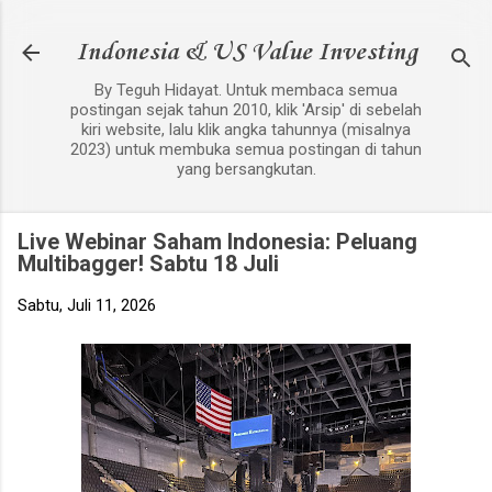
Langsung ke konten utama
Indonesia & US Value Investing
By Teguh Hidayat. Untuk membaca semua
postingan sejak tahun 2010, klik 'Arsip' di sebelah
kiri website, lalu klik angka tahunnya (misalnya
2023) untuk membuka semua postingan di tahun
yang bersangkutan.
Live Webinar Saham Indonesia: Peluang
Multibagger! Sabtu 18 Juli
Sabtu, Juli 11, 2026