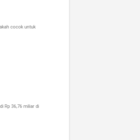
pakah cocok untuk
 Rp 36,76 miliar di