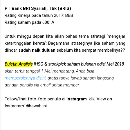
PT Bank BRI Syariah, Tbk (BRIS)
Rating Kinerja pada tahun 2017: BBB
Rating saham pada 600: A
Untuk minggu depan kita akan bahas tema strategi ‘mengejar
ketertinggalan kereta’: Bagaimana strateginya jika saham yang
diincar
sudah naik duluan
sebelum kita sempat membelinya??
Buletin Analisis
IHSG & stockpick saham bulanan edisi Mei 2018
akan terbit tanggal 1 Mei mendatang. Anda bisa
memperolehnya disini
, gratis tanya jawab saham langsung
dengan penulis via email untuk member.
Follow/lihat foto-foto penulis di
Instagram
, klik 'View on
Instagram' dibawah ini: