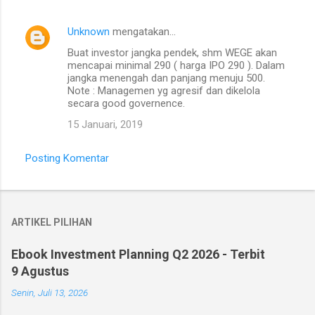
Unknown
mengatakan…
Buat investor jangka pendek, shm WEGE akan
mencapai minimal 290 ( harga IPO 290 ). Dalam
jangka menengah dan panjang menuju 500.
Note : Managemen yg agresif dan dikelola
secara good governence.
15 Januari, 2019
Posting Komentar
ARTIKEL PILIHAN
Ebook Investment Planning Q2 2026 - Terbit
9 Agustus
Senin, Juli 13, 2026