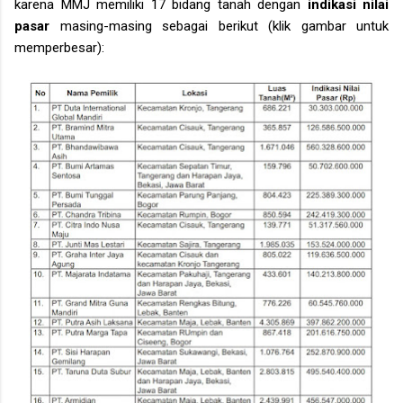
karena MMJ memiliki 17 bidang tanah dengan
indikasi nilai
pasar
masing-masing sebagai berikut (klik gambar untuk
memperbesar):