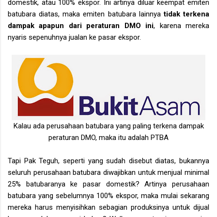
domestik, atau 100% ekspor. Ini artinya diluar keempat emiten
batubara diatas, maka emiten batubara lainnya
tidak terkena
dampak apapun dari peraturan DMO ini
, karena mereka
nyaris sepenuhnya jualan ke pasar ekspor.
Kalau ada perusahaan batubara yang paling terkena dampak
peraturan DMO, maka itu adalah PTBA
Tapi Pak Teguh, seperti yang sudah disebut diatas, bukannya
seluruh perusahaan batubara diwajibkan untuk menjual minimal
25% batubaranya ke pasar domestik? Artinya perusahaan
batubara yang sebelumnya 100% ekspor, maka mulai sekarang
mereka harus menyisihkan sebagian produksinya untuk dijual