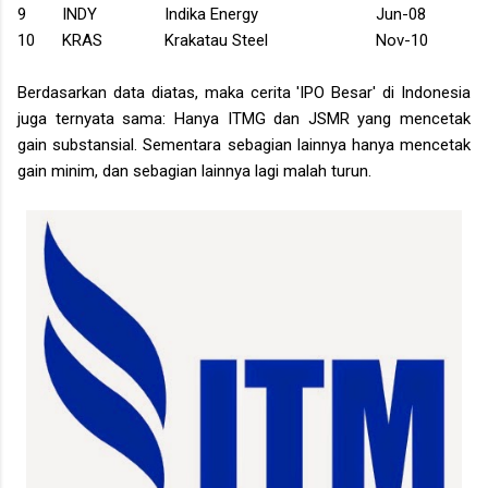
9
INDY
Indika Energy
Jun-08
10
KRAS
Krakatau
Steel
Nov-10
Berdasarkan data diatas, maka cerita 'IPO Besar' di Indonesia
juga ternyata sama: Hanya ITMG dan JSMR yang mencetak
gain substansial. Sementara sebagian lainnya hanya mencetak
gain minim, dan sebagian lainnya lagi malah turun.