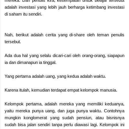
mereka. Dan penulis kira, kesempatan untuk belajar tersebut
adalah investasi yang lebih jauh berharga ketimbang investasi
di saham itu sendiri.
Nah, berikut adalah cerita yang di-share oleh teman penulis
tersebut.
Ada dua hal yang selalu dicari-cari oleh orang-orang, siapapun
ia dan dimanapun ia tinggal.
Yang pertama adalah uang, yang kedua adalah waktu.
Karena itulah, kemudian terdapat empat kelompok manusia.
Kelompok pertama, adalah mereka yang memiliki keduanya,
yaitu mereka punya uang, dan juga punya waktu. Contohnya
mungkin konglomerat yang sudah pensiun, atau bisnisnya
sudah bisa jalan sendiri tanpa perlu diawasi lagi. Kelompok ini