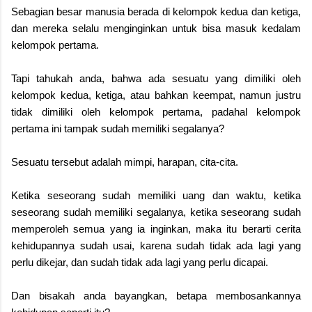
Sebagian besar manusia berada di kelompok kedua dan ketiga,
dan mereka selalu menginginkan untuk bisa masuk kedalam
kelompok pertama.
Tapi tahukah anda, bahwa ada sesuatu yang dimiliki oleh
kelompok kedua, ketiga, atau bahkan keempat, namun justru
tidak dimiliki oleh kelompok pertama, padahal kelompok
pertama ini tampak sudah memiliki segalanya?
Sesuatu tersebut adalah mimpi, harapan, cita-cita.
Ketika seseorang sudah memiliki uang dan waktu, ketika
seseorang sudah memiliki segalanya, ketika seseorang sudah
memperoleh semua yang ia inginkan, maka itu berarti cerita
kehidupannya sudah usai, karena sudah tidak ada lagi yang
perlu dikejar, dan sudah tidak ada lagi yang perlu dicapai.
Dan bisakah anda bayangkan, betapa membosankannya