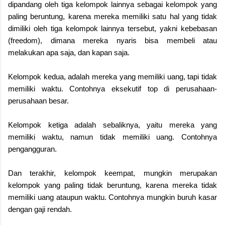
dipandang oleh tiga kelompok lainnya sebagai kelompok yang
paling beruntung, karena mereka memiliki satu hal yang tidak
dimiliki oleh tiga kelompok lainnya tersebut, yakni kebebasan
(freedom), dimana mereka nyaris bisa membeli atau
melakukan apa saja, dan kapan saja.
Kelompok kedua, adalah mereka yang memiliki uang, tapi tidak
memiliki waktu. Contohnya eksekutif top di perusahaan-
perusahaan besar.
Kelompok ketiga adalah sebaliknya, yaitu mereka yang
memiliki waktu, namun tidak memiliki uang. Contohnya
pengangguran.
Dan terakhir, kelompok keempat, mungkin merupakan
kelompok yang paling tidak beruntung, karena mereka tidak
memiliki uang ataupun waktu. Contohnya mungkin buruh kasar
dengan gaji rendah.