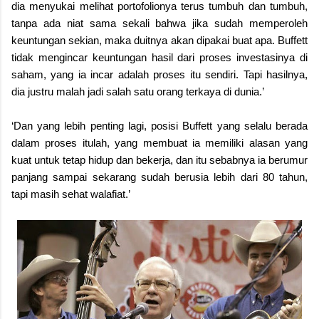
dia menyukai melihat portofolionya terus tumbuh dan tumbuh,
tanpa ada niat sama sekali bahwa jika sudah memperoleh
keuntungan sekian, maka duitnya akan dipakai buat apa. Buffett
tidak mengincar keuntungan hasil dari proses investasinya di
saham, yang ia incar adalah proses itu sendiri. Tapi hasilnya,
dia justru malah jadi salah satu orang terkaya di dunia.’
‘Dan yang lebih penting lagi, posisi Buffett yang selalu berada
dalam proses itulah, yang membuat ia memiliki alasan yang
kuat untuk tetap hidup dan bekerja, dan itu sebabnya ia berumur
panjang sampai sekarang sudah berusia lebih dari 80 tahun,
tapi masih sehat walafiat.’