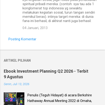
spiritual pribadi mereka. (contoh: sya tau ada 1
konglomerat top indonesia yg sewaktu
melakukan kegiatan sosial, turun tangan sendiri
memikul beras). intinya target mereka: di dunia
fana ini berhasil, di akhirat nanti juga berhasil.
04 Januari, 2013
Posting Komentar
ARTIKEL PILIHAN
Ebook Investment Planning Q2 2026 - Terbit
9 Agustus
Senin, Juli 13, 2026
Penulis (Teguh Hidayat) di acara Berkshire
Hathaway Annual Meeting 2022 di Omaha,