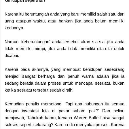
kehidupan seperti itu?
Karena itu beruntunglah anda yang baru memiliki salah satu dari
uang ataupun waktu, atau bahkan jika anda belum memiliki
keduanya.
Namun ‘keberuntungan’ anda tersebut akan sia-sia jika anda
tidak memiliki mimpi, jika anda tidak memiliki cita-cita untuk
dicapai.
Karena pada akhirnya, yang membuat kehidupan seseorang
menjadi sangat berharga dan penuh warna adalah jika ia
sedang berada dalam proses untuk mencapai sesuatu, bukan
ketika sesuatu tersebut sudah diraih.
Kemudian penulis memotong, ‘Tapi apa hubungan itu semua
dengan investasi kita di pasar saham pak?’ Dan beliau
menjawab, ‘Tahukah kamu, kenapa Warren Buffett bisa sangat
sukses seperti sekarang? Karena dia menyukai proses. Karena