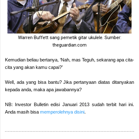
Warren Buffett sang pemetik gitar ukulele. Sumber:
theguardian.com
Kemudian beliau bertanya, ‘Nah, mas Teguh, sekarang apa cita-
cita yang akan kamu capai?’
Well, ada yang bisa bantu? Jika pertanyaan diatas ditanyakan
kepada anda, maka apa jawabannya?
NB: Investor Bulletin edisi Januari 2013 sudah terbit hari ini.
Anda masih bisa
memperolehnya disini
.