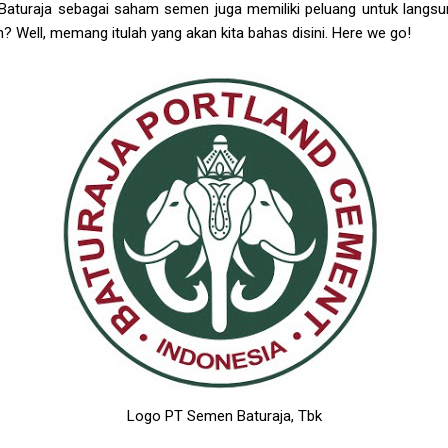
aturaja sebagai saham semen juga memiliki peluang untuk langs
? Well, memang itulah yang akan kita bahas disini. Here we go!
Logo PT Semen Baturaja, Tbk