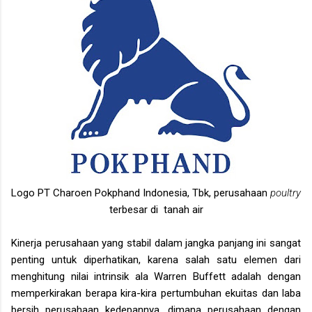
Logo PT Charoen Pokphand Indonesia, Tbk, perusahaan
poultry
terbesar di tanah air
Kinerja perusahaan yang stabil dalam jangka panjang ini sangat
penting untuk diperhatikan, karena salah satu elemen dari
menghitung nilai intrinsik ala Warren Buffett adalah dengan
memperkirakan berapa kira-kira pertumbuhan ekuitas dan laba
bersih perusahaan kedepannya, dimana perusahaan dengan