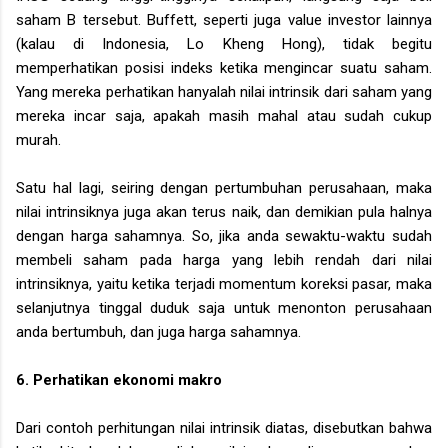
saham B tersebut. Buffett, seperti juga value investor lainnya
(kalau di Indonesia, Lo Kheng Hong), tidak begitu
memperhatikan posisi indeks ketika mengincar suatu saham.
Yang mereka perhatikan hanyalah nilai intrinsik dari saham yang
mereka incar saja, apakah masih mahal atau sudah cukup
murah.
Satu hal lagi, seiring dengan pertumbuhan perusahaan, maka
nilai intrinsiknya juga akan terus naik, dan demikian pula halnya
dengan harga sahamnya. So, jika anda sewaktu-waktu sudah
membeli saham pada harga yang lebih rendah dari nilai
intrinsiknya, yaitu ketika terjadi momentum koreksi pasar, maka
selanjutnya tinggal duduk saja untuk menonton perusahaan
anda bertumbuh, dan juga harga sahamnya.
6. Perhatikan ekonomi makro
Dari contoh perhitungan nilai intrinsik diatas, disebutkan bahwa