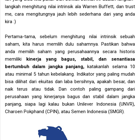
langkah menghitung nilai intrinsik ala Warren Buffett, dan trust
me, cara mengitungnya jauh lebih sederhana dari yang anda
kira :)
Pertama-tama, sebelum menghitung nilai intrinsik sebuah
saham, kita harus memilih dulu sahamnya. Pastikan bahwa
anda memilih saham yang perusahaannya secara historis
memiliki
kinerja yang bagus, stabil, dan senantiasa
bertumbuh dalam jangka panjang,
katakanlah selama 10
atau minimal 5 tahun kebelakang. Indikator yang paling mudah
bisa dilihat dari ekuitas dan laba bersihnya, apakah besar, dan
naik terus atau tidak. Dan contoh paling gampang dari
perusahaan yang kinerjanya bagus dan stabil dalam jangka
panjang, siapa lagi kalau bukan Unilever Indonesia (UNVR),
Charoen Pokphand (CPIN), atau Semen Indonesia (SMGR).