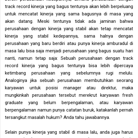
track record kinerja yang bagus tentunya akan lebih berpeluang
untuk mencatat kinerja yang sama bagusnya di masa yang
akan datang. Meski tentunya tidak ada jaminan bahwa
perusahaan dengan kinerja yang stabil akan tetap mencatat
kinerja yang stabil kedepannya, sama halnya dengan
perusahaan yang baru berdiri atau punya kinerja amburadul di
masa lalu bisa saja menjadi perusahaan yang bagus suatu hari
nanti, namun tetap saja: Sebuah perusahaan dengan track
record kinerja yang bagus tentunya bisa lebih dipercaya
ketimbang perusahaan yang sebelumnya rugi melulu.
Analoginya jika sebuah perusahaan membutuhkan seorang
karyawan untuk posisi manager atau direktur, maka
mungkinkah perusahaan tersebut merekrut karyawan fresh
graduate yang belum berpengalaman, atau karyawan
berpengalaman namun punya catatan buruk, katakanlah pernah
tersangkut masalah hukum? Anda tahu jawabannya.
Selain punya kinerja yang stabil di masa lalu, anda juga harus