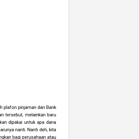
 plafon pinjaman dari Bank
n tersebut, melainkan baru
kan dipakai untuk apa dana
runya nanti. Nanti deh, kita
ngkan bagi perusahaan atau