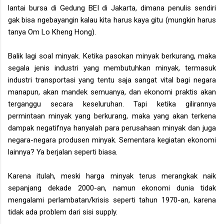
lantai bursa di Gedung BEI di Jakarta, dimana penulis sendiri
gak bisa ngebayangin kalau kita harus kaya gitu (mungkin harus
tanya Om Lo Kheng Hong).
Balik lagi soal minyak. Ketika pasokan minyak berkurang, maka
segala jenis industri yang membutuhkan minyak, termasuk
industri transportasi yang tentu saja sangat vital bagi negara
manapun, akan mandek semuanya, dan ekonomi praktis akan
terganggu secara keseluruhan. Tapi ketika gilirannya
permintaan minyak yang berkurang, maka yang akan terkena
dampak negatifnya hanyalah para perusahaan minyak dan juga
negara-negara produsen minyak. Sementara kegiatan ekonomi
lainnya? Ya berjalan seperti biasa.
Karena itulah, meski harga minyak terus merangkak naik
sepanjang dekade 2000-an, namun ekonomi dunia tidak
mengalami perlambatan/krisis seperti tahun 1970-an, karena
tidak ada problem dari sisi supply.