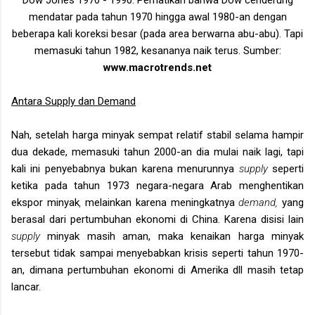
mendatar pada tahun 1970 hingga awal 1980-an dengan
beberapa kali koreksi besar (pada area berwarna abu-abu). Tapi
memasuki tahun 1982, kesananya naik terus. Sumber:
www.macrotrends.net
Antara Supply dan Demand
Nah, setelah harga minyak sempat relatif stabil selama hampir
dua dekade, memasuki tahun 2000-an dia mulai naik lagi, tapi
kali ini penyebabnya bukan karena menurunnya
supply
seperti
ketika pada tahun 1973 negara-negara Arab menghentikan
ekspor minyak
,
melainkan karena meningkatnya
demand,
yang
berasal dari pertumbuhan ekonomi di China. Karena disisi lain
supply
minyak masih aman, maka kenaikan harga minyak
tersebut tidak sampai menyebabkan krisis seperti tahun 1970-
an, dimana pertumbuhan ekonomi di Amerika dll masih tetap
lancar.