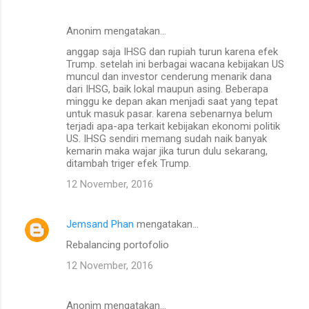
Anonim mengatakan…
anggap saja IHSG dan rupiah turun karena efek
Trump. setelah ini berbagai wacana kebijakan US
muncul dan investor cenderung menarik dana
dari IHSG, baik lokal maupun asing. Beberapa
minggu ke depan akan menjadi saat yang tepat
untuk masuk pasar. karena sebenarnya belum
terjadi apa-apa terkait kebijakan ekonomi politik
US. IHSG sendiri memang sudah naik banyak
kemarin maka wajar jika turun dulu sekarang,
ditambah triger efek Trump.
12 November, 2016
Jemsand Phan
mengatakan…
Rebalancing portofolio
12 November, 2016
Anonim mengatakan…