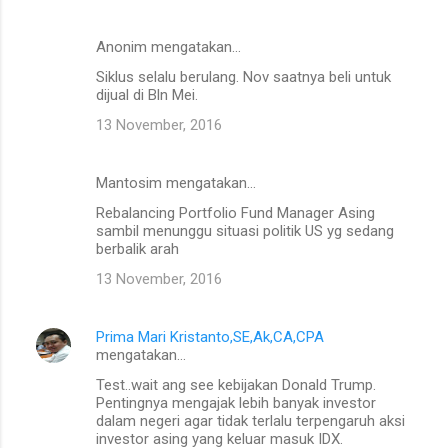
Anonim mengatakan…
Siklus selalu berulang. Nov saatnya beli untuk
dijual di Bln Mei.
13 November, 2016
Mantosim mengatakan…
Rebalancing Portfolio Fund Manager Asing
sambil menunggu situasi politik US yg sedang
berbalik arah
13 November, 2016
Prima Mari Kristanto,SE,Ak,CA,CPA
mengatakan…
Test..wait ang see kebijakan Donald Trump.
Pentingnya mengajak lebih banyak investor
dalam negeri agar tidak terlalu terpengaruh aksi
investor asing yang keluar masuk IDX.