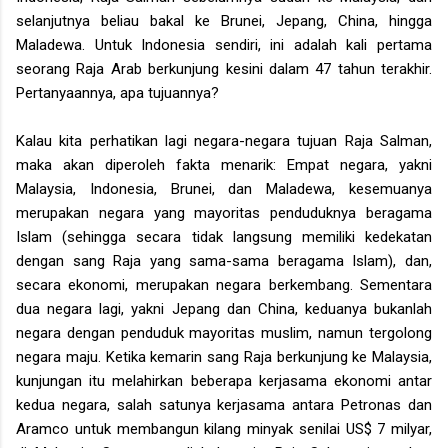
selanjutnya beliau bakal ke Brunei, Jepang, China, hingga
Maladewa. Untuk Indonesia sendiri, ini adalah kali pertama
seorang Raja Arab berkunjung kesini dalam 47 tahun terakhir.
Pertanyaannya, apa tujuannya?
Kalau kita perhatikan lagi negara-negara tujuan Raja Salman,
maka akan diperoleh fakta menarik: Empat negara, yakni
Malaysia, Indonesia, Brunei, dan Maladewa, kesemuanya
merupakan negara yang mayoritas penduduknya beragama
Islam (sehingga secara tidak langsung memiliki kedekatan
dengan sang Raja yang sama-sama beragama Islam), dan,
secara ekonomi, merupakan negara berkembang. Sementara
dua negara lagi, yakni Jepang dan China, keduanya bukanlah
negara dengan penduduk mayoritas muslim, namun tergolong
negara maju. Ketika kemarin sang Raja berkunjung ke Malaysia,
kunjungan itu melahirkan beberapa kerjasama ekonomi antar
kedua negara, salah satunya kerjasama antara Petronas dan
Aramco untuk membangun kilang minyak senilai US$ 7 milyar,