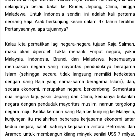
selanjutnya beliau bakal ke Brunei, Jepang, China, hingga
Maladewa. Untuk Indonesia sendiri, ini adalah kali pertama
seorang Raja Arab berkunjung kesini dalam 47 tahun terakhir.
Pertanyaannya, apa tujuannya?
Kalau kita perhatikan lagi negara-negara tujuan Raja Salman,
maka akan diperoleh fakta menarik: Empat negara, yakni
Malaysia, Indonesia, Brunei, dan Maladewa, kesemuanya
merupakan negara yang mayoritas penduduknya beragama
Islam (sehingga secara tidak langsung memiliki kedekatan
dengan sang Raja yang sama-sama beragama Islam), dan,
secara ekonomi, merupakan negara berkembang. Sementara
dua negara lagi, yakni Jepang dan China, keduanya bukanlah
negara dengan penduduk mayoritas muslim, namun tergolong
negara maju. Ketika kemarin sang Raja berkunjung ke Malaysia,
kunjungan itu melahirkan beberapa kerjasama ekonomi antar
kedua negara, salah satunya kerjasama antara Petronas dan
Aramco untuk membangun kilang minyak senilai US$ 7 milyar,