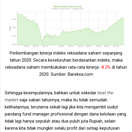
Perkembangan kinerja indeks reksadana saham sepanjang
tahun 2020. Secara keseluruhan berdasarkan indeks, maka
reksadana saham membukukan rata-rata kinerja
-8.2%
di tahun
2020. Sumber: Bareksa.com
Sehingga kesimpulannya, bahkan untuk sekedar
beat the
market
saja saban tahunnya, maka itu tidak semudah
kelihatannya, terutama sekali lagi jika kita mengambil sudut
pandang fund manager profesional dengan dana kelolaan yang
tidak lagi hanya sepuluh atau dua puluh juta Rupiah, selain
karena kita tidak mungkin selalu profit dari setiap keputusan