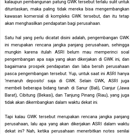
kalaupun pembangunan patung GWK tersebut terlalu sulit untuk
dituntaskan, maka paling tidak mereka bisa mengembangkan
kawasan komersial di kompleks GWK tersebut, dan itu tetap
akan menghasilkan pendapatan bagi perusahaan.
Satu hal yang perlu dicatat disini adalah, pengembangan GWK
ini merupakan rencana jangka panjang perusahaan, sehingga
mungkin karena itulah ASRI belum mau memperinci soal
pengembangan apa saja yang akan dikerjakan di GWK ini, dan
bagaimana prospek pendapatan dan laba bersih perusahaan
pasca pengembangan tersebut. Yup, untuk saat ini ASRI hanya
‘menaruh deposito’ saja di GWK. Selain GWK, ASRI juga
membeli beberapa bidang tanah di Sanur (Bali), Cianjur (Jawa
Barat), Cibitung (Bekasi), dan Tanjung Pinang (Riau), yang juga
tidak akan dikembangkan dalam waktu dekat ini.
Tapi kalau GWK tersebut merupakan rencana jangka panjang
perusahaan, lalu apa yang akan dikerjakan ASRI dalam waktu
dekat ini? Nah, ketika perusahaan menerbitkan notes senilai