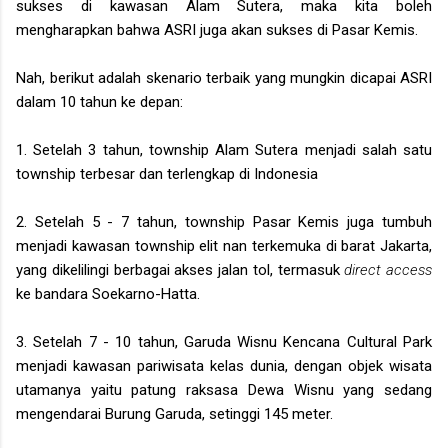
sukses di kawasan Alam Sutera, maka kita boleh
mengharapkan bahwa ASRI juga akan sukses di Pasar Kemis.
Nah, berikut adalah skenario terbaik yang mungkin dicapai ASRI
dalam 10 tahun ke depan:
1. Setelah 3 tahun, township Alam Sutera menjadi salah satu
township terbesar dan terlengkap di Indonesia
2. Setelah 5 - 7 tahun, township Pasar Kemis juga tumbuh
menjadi kawasan township elit nan terkemuka di barat Jakarta,
yang dikelilingi berbagai akses jalan tol, termasuk
direct access
ke bandara Soekarno-Hatta.
3. Setelah 7 - 10 tahun, Garuda Wisnu Kencana Cultural Park
menjadi kawasan pariwisata kelas dunia, dengan objek wisata
utamanya yaitu patung raksasa Dewa Wisnu yang sedang
mengendarai Burung Garuda, setinggi 145 meter.