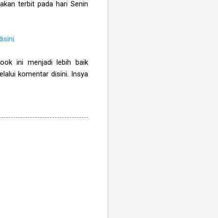
akan terbit pada hari Senin
disini.
ook ini menjadi lebih baik
elalui komentar disini. Insya