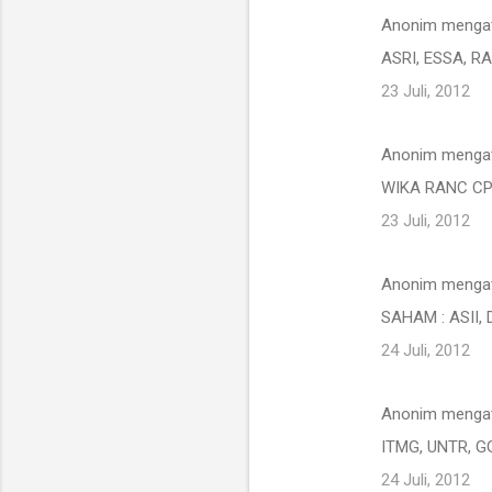
Anonim menga
ASRI, ESSA, R
23 Juli, 2012
Anonim menga
WIKA RANC CP
23 Juli, 2012
Anonim menga
SAHAM : ASII, 
24 Juli, 2012
Anonim menga
ITMG, UNTR, GG
24 Juli, 2012