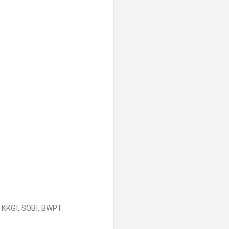
 KKGI, SOBI, BWPT