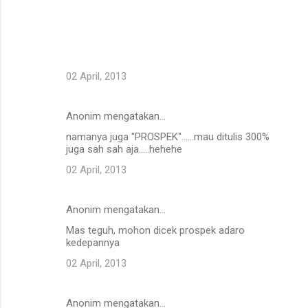
02 April, 2013
Anonim mengatakan…
namanya juga "PROSPEK"......mau ditulis 300%
juga sah sah aja.....hehehe
02 April, 2013
Anonim mengatakan…
Mas teguh, mohon dicek prospek adaro
kedepannya
02 April, 2013
Anonim mengatakan…