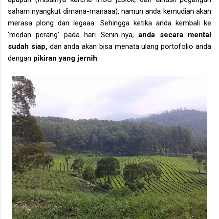
saham nyangkut dimana-manaaa), namun anda kemudian akan
merasa plong dan legaaa. Sehingga ketika anda kembali ke
‘medan perang’ pada hari Senin-nya,
anda secara mental
sudah siap,
dan anda akan bisa menata ulang portofolio anda
dengan
pikiran yang jernih
.