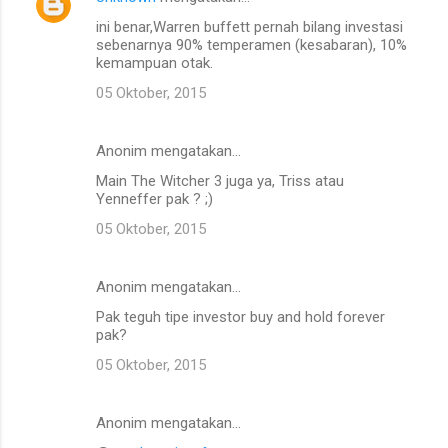
ini benar,Warren buffett pernah bilang investasi
sebenarnya 90% temperamen (kesabaran), 10%
kemampuan otak.
05 Oktober, 2015
Anonim mengatakan…
Main The Witcher 3 juga ya, Triss atau
Yenneffer pak ? ;)
05 Oktober, 2015
Anonim mengatakan…
Pak teguh tipe investor buy and hold forever
pak?
05 Oktober, 2015
Anonim mengatakan…