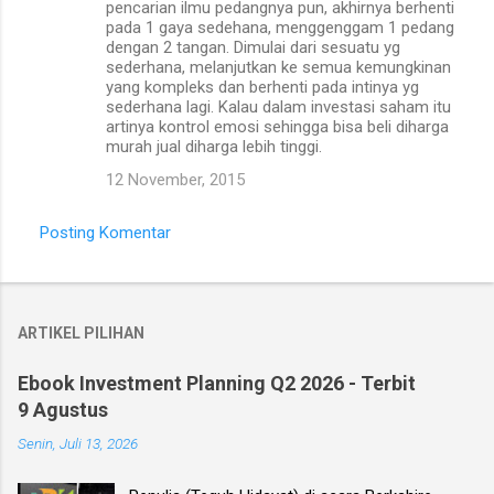
pencarian ilmu pedangnya pun, akhirnya berhenti
pada 1 gaya sedehana, menggenggam 1 pedang
dengan 2 tangan. Dimulai dari sesuatu yg
sederhana, melanjutkan ke semua kemungkinan
yang kompleks dan berhenti pada intinya yg
sederhana lagi. Kalau dalam investasi saham itu
artinya kontrol emosi sehingga bisa beli diharga
murah jual diharga lebih tinggi.
12 November, 2015
Posting Komentar
ARTIKEL PILIHAN
Ebook Investment Planning Q2 2026 - Terbit
9 Agustus
Senin, Juli 13, 2026