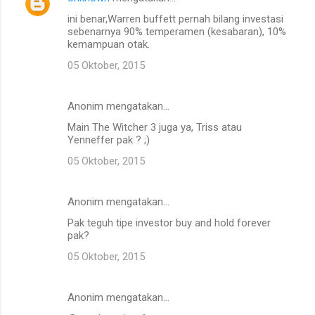
ini benar,Warren buffett pernah bilang investasi
sebenarnya 90% temperamen (kesabaran), 10%
kemampuan otak.
05 Oktober, 2015
Anonim mengatakan…
Main The Witcher 3 juga ya, Triss atau
Yenneffer pak ? ;)
05 Oktober, 2015
Anonim mengatakan…
Pak teguh tipe investor buy and hold forever
pak?
05 Oktober, 2015
Anonim mengatakan…