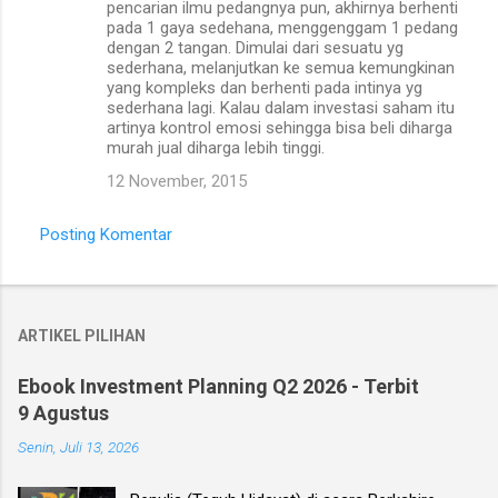
pencarian ilmu pedangnya pun, akhirnya berhenti
pada 1 gaya sedehana, menggenggam 1 pedang
dengan 2 tangan. Dimulai dari sesuatu yg
sederhana, melanjutkan ke semua kemungkinan
yang kompleks dan berhenti pada intinya yg
sederhana lagi. Kalau dalam investasi saham itu
artinya kontrol emosi sehingga bisa beli diharga
murah jual diharga lebih tinggi.
12 November, 2015
Posting Komentar
ARTIKEL PILIHAN
Ebook Investment Planning Q2 2026 - Terbit
9 Agustus
Senin, Juli 13, 2026