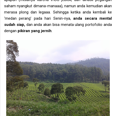
saham nyangkut dimana-manaaa), namun anda kemudian akan
merasa plong dan legaaa. Sehingga ketika anda kembali ke
‘medan perang’ pada hari Senin-nya,
anda secara mental
sudah siap,
dan anda akan bisa menata ulang portofolio anda
dengan
pikiran yang jernih
.