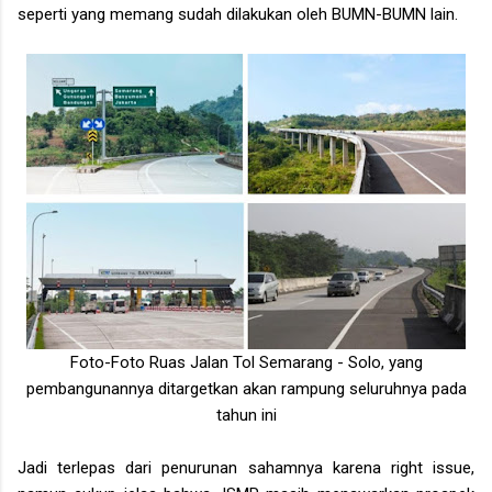
seperti yang memang sudah dilakukan oleh BUMN-BUMN lain.
Foto-Foto Ruas Jalan Tol Semarang - Solo, yang
pembangunannya ditargetkan akan rampung seluruhnya pada
tahun ini
Jadi terlepas dari penurunan sahamnya karena right issue,