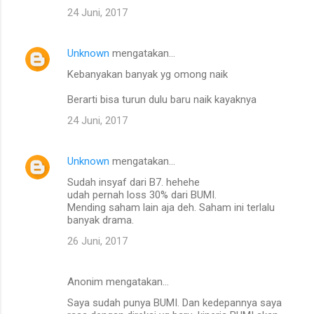
24 Juni, 2017
Unknown
mengatakan…
Kebanyakan banyak yg omong naik
Berarti bisa turun dulu baru naik kayaknya
24 Juni, 2017
Unknown
mengatakan…
Sudah insyaf dari B7. hehehe
udah pernah loss 30% dari BUMI.
Mending saham lain aja deh. Saham ini terlalu
banyak drama.
26 Juni, 2017
Anonim mengatakan…
Saya sudah punya BUMI. Dan kedepannya saya