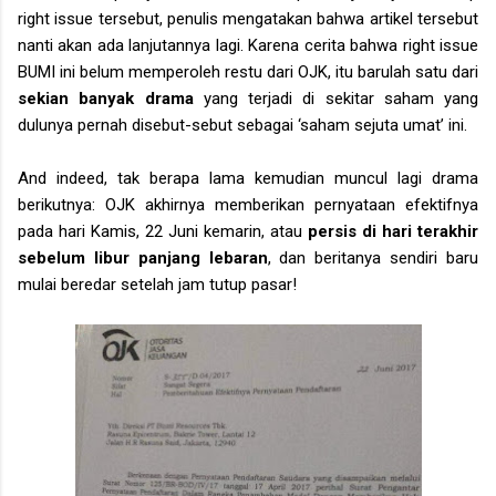
right issue tersebut, penulis mengatakan bahwa artikel tersebut
nanti akan ada lanjutannya lagi. Karena cerita bahwa right issue
BUMI ini belum memperoleh restu dari OJK, itu barulah satu dari
sekian banyak drama
yang terjadi di sekitar saham yang
dulunya pernah disebut-sebut sebagai ‘saham sejuta umat’ ini.
And indeed, tak berapa lama kemudian muncul lagi drama
berikutnya: OJK akhirnya memberikan pernyataan efektifnya
pada hari Kamis, 22 Juni kemarin, atau
persis di hari terakhir
sebelum libur panjang lebaran
, dan beritanya sendiri baru
mulai beredar setelah jam tutup pasar!