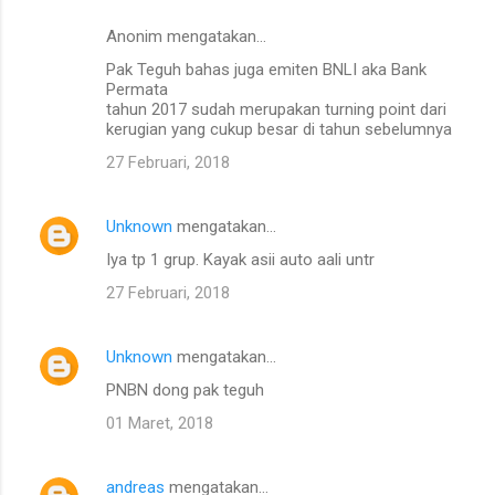
Anonim mengatakan…
Pak Teguh bahas juga emiten BNLI aka Bank
Permata
tahun 2017 sudah merupakan turning point dari
kerugian yang cukup besar di tahun sebelumnya
27 Februari, 2018
Unknown
mengatakan…
Iya tp 1 grup. Kayak asii auto aali untr
27 Februari, 2018
Unknown
mengatakan…
PNBN dong pak teguh
01 Maret, 2018
andreas
mengatakan…