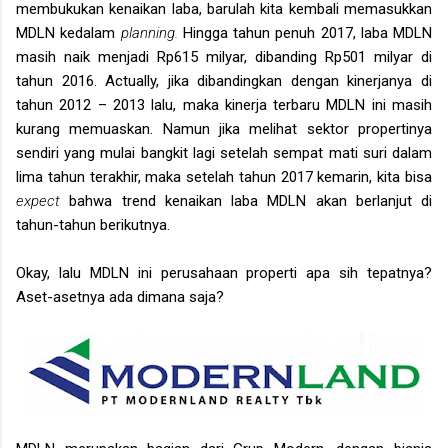
membukukan kenaikan laba, barulah kita kembali memasukkan
MDLN kedalam
planning.
Hingga tahun penuh 2017, laba MDLN
masih naik menjadi Rp615 milyar, dibanding Rp501 milyar di
tahun 2016. Actually, jika dibandingkan dengan kinerjanya di
tahun 2012 – 2013 lalu, maka kinerja terbaru MDLN ini masih
kurang memuaskan. Namun jika melihat sektor propertinya
sendiri yang mulai bangkit lagi setelah sempat mati suri dalam
lima tahun terakhir, maka setelah tahun 2017 kemarin, kita bisa
expect
bahwa trend kenaikan laba MDLN akan berlanjut di
tahun-tahun berikutnya.
Okay, lalu MDLN ini perusahaan properti apa sih tepatnya?
Aset-asetnya ada dimana saja?