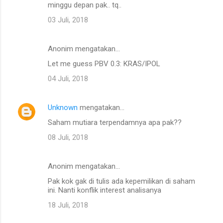
minggu depan pak.. tq..
03 Juli, 2018
Anonim mengatakan…
Let me guess PBV 0.3: KRAS/IPOL
04 Juli, 2018
Unknown
mengatakan…
Saham mutiara terpendamnya apa pak??
08 Juli, 2018
Anonim mengatakan…
Pak kok gak di tulis ada kepemilikan di saham
ini. Nanti konflik interest analisanya
18 Juli, 2018