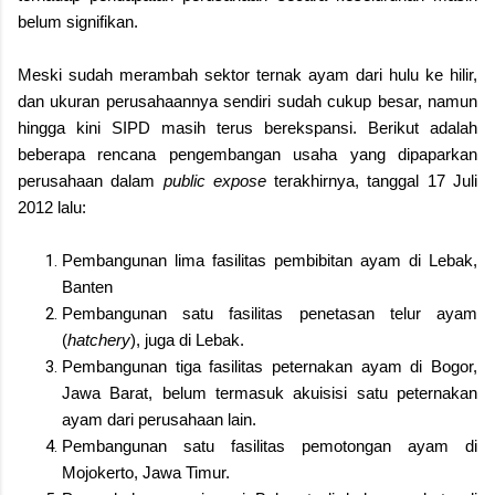
belum signifikan.
Meski sudah merambah sektor ternak ayam dari hulu ke hilir,
dan ukuran perusahaannya sendiri sudah cukup besar, namun
hingga kini SIPD masih terus berekspansi. Berikut adalah
beberapa rencana pengembangan usaha yang dipaparkan
perusahaan dalam
public expose
terakhirnya, tanggal 17 Juli
2012 lalu:
Pembangunan lima fasilitas pembibitan ayam di Lebak,
Banten
Pembangunan satu fasilitas penetasan telur ayam
(
hatchery
), juga di Lebak.
Pembangunan tiga fasilitas peternakan ayam di Bogor,
Jawa Barat, belum termasuk akuisisi satu peternakan
ayam dari perusahaan lain.
Pembangunan satu fasilitas pemotongan ayam di
Mojokerto, Jawa Timur.