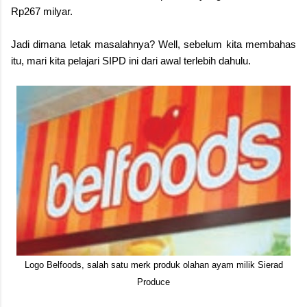
Rp267 milyar.
Jadi dimana letak masalahnya? Well, sebelum kita membahas
itu, mari kita pelajari SIPD ini dari awal terlebih dahulu.
Logo Belfoods, salah satu merk produk olahan ayam milik Sierad
Produce