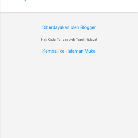
Diberdayakan oleh Blogger
Hak Cipta Tulisan oleh Teguh Hidayat
Kembali ke Halaman Muka