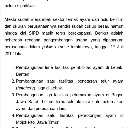
belum signifikan.
Meski sudah merambah sektor ternak ayam dari hulu ke hilir,
dan ukuran perusahaannya sendiri sudah cukup besar, namun
hingga kini SIPD masih terus berekspansi. Berikut adalah
beberapa rencana pengembangan usaha yang dipaparkan
perusahaan dalam
public expose
terakhirnya, tanggal 17 Juli
2012 lalu:
Pembangunan lima fasilitas pembibitan ayam di Lebak,
Banten
Pembangunan satu fasilitas penetasan telur ayam
(
hatchery
), juga di Lebak.
Pembangunan tiga fasilitas peternakan ayam di Bogor,
Jawa Barat, belum termasuk akuisisi satu peternakan
ayam dari perusahaan lain.
Pembangunan satu fasilitas pemotongan ayam di
Mojokerto, Jawa Timur.