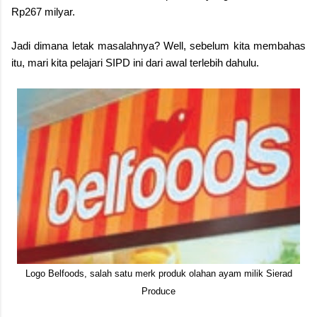
Rp267 milyar.
Jadi dimana letak masalahnya? Well, sebelum kita membahas
itu, mari kita pelajari SIPD ini dari awal terlebih dahulu.
Logo Belfoods, salah satu merk produk olahan ayam milik Sierad
Produce