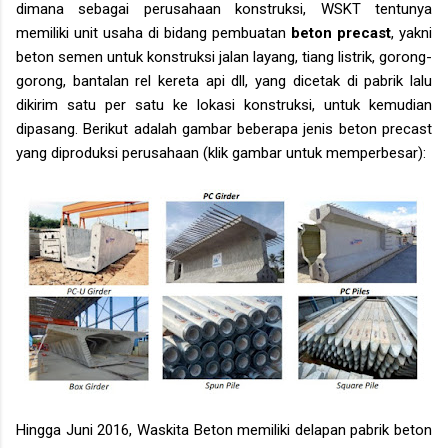
dimana sebagai perusahaan konstruksi, WSKT tentunya
memiliki unit usaha di bidang pembuatan
beton precast
, yakni
beton semen untuk konstruksi jalan layang, tiang listrik, gorong-
gorong, bantalan rel kereta api dll, yang dicetak di pabrik lalu
dikirim satu per satu ke lokasi konstruksi, untuk kemudian
dipasang. Berikut adalah gambar beberapa jenis beton precast
yang diproduksi perusahaan (klik gambar untuk memperbesar):
Hingga Juni 2016, Waskita Beton memiliki delapan pabrik beton