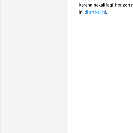
karena sekali lagi, horizon
ini
di artikel ini
.