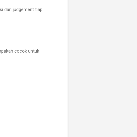
si dan judgement tiap
apakah cocok untuk