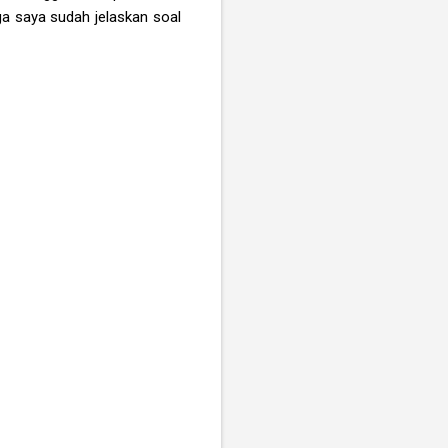
ga saya sudah jelaskan soal