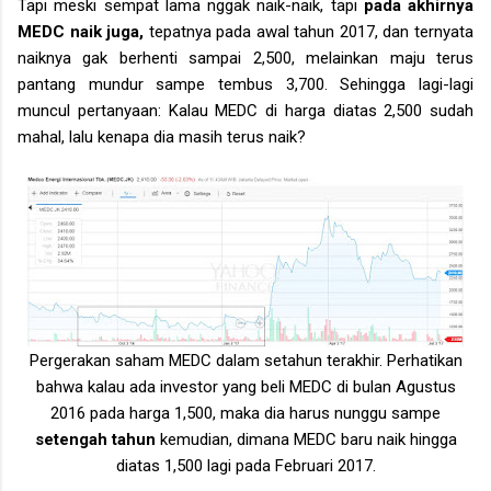
Tapi meski sempat lama nggak naik-naik, tapi
pada akhirnya
MEDC naik juga,
tepatnya pada awal tahun 2017, dan ternyata
naiknya gak berhenti sampai 2,500, melainkan maju terus
pantang mundur sampe tembus 3,700. Sehingga lagi-lagi
muncul pertanyaan: Kalau MEDC di harga diatas 2,500 sudah
mahal, lalu kenapa dia masih terus naik?
Pergerakan saham MEDC dalam setahun terakhir. Perhatikan
bahwa kalau ada investor yang beli MEDC di bulan Agustus
2016 pada harga 1,500, maka dia harus nunggu sampe
setengah tahun
kemudian, dimana MEDC baru naik hingga
diatas 1,500 lagi pada Februari 2017.