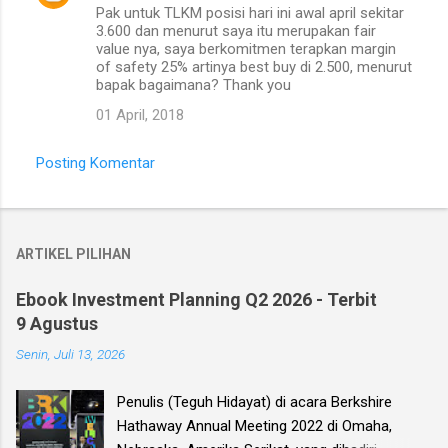
Pak untuk TLKM posisi hari ini awal april sekitar
3.600 dan menurut saya itu merupakan fair
value nya, saya berkomitmen terapkan margin
of safety 25% artinya best buy di 2.500, menurut
bapak bagaimana? Thank you
01 April, 2018
Posting Komentar
ARTIKEL PILIHAN
Ebook Investment Planning Q2 2026 - Terbit
9 Agustus
Senin, Juli 13, 2026
Penulis (Teguh Hidayat) di acara Berkshire
Hathaway Annual Meeting 2022 di Omaha,