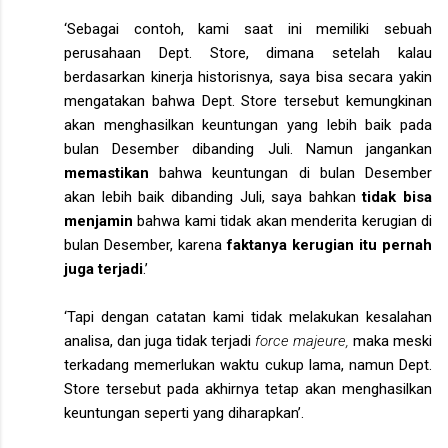
‘Sebagai contoh, kami saat ini memiliki sebuah
perusahaan Dept. Store, dimana setelah kalau
berdasarkan kinerja historisnya, saya bisa secara yakin
mengatakan bahwa Dept. Store tersebut kemungkinan
akan menghasilkan keuntungan yang lebih baik pada
bulan Desember dibanding Juli. Namun jangankan
memastikan
bahwa keuntungan di bulan Desember
akan lebih baik dibanding Juli, saya bahkan
tidak bisa
menjamin
bahwa kami tidak akan menderita kerugian di
bulan Desember, karena
faktanya kerugian itu pernah
juga terjadi
.’
‘Tapi dengan catatan kami tidak melakukan kesalahan
analisa, dan juga tidak terjadi
force majeure,
maka meski
terkadang memerlukan waktu cukup lama, namun Dept.
Store tersebut pada akhirnya tetap akan menghasilkan
keuntungan seperti yang diharapkan’.