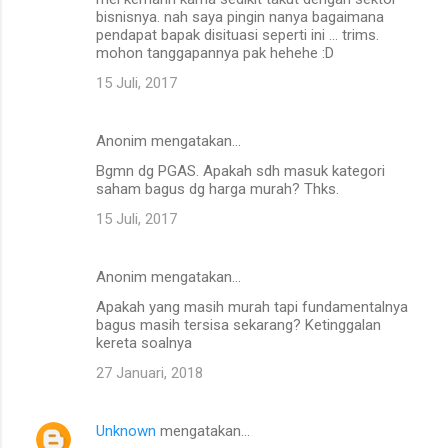
bisnisnya. nah saya pingin nanya bagaimana
pendapat bapak disituasi seperti ini ... trims.
mohon tanggapannya pak hehehe :D
15 Juli, 2017
Anonim mengatakan…
Bgmn dg PGAS. Apakah sdh masuk kategori
saham bagus dg harga murah? Thks.
15 Juli, 2017
Anonim mengatakan…
Apakah yang masih murah tapi fundamentalnya
bagus masih tersisa sekarang? Ketinggalan
kereta soalnya
27 Januari, 2018
Unknown
mengatakan…