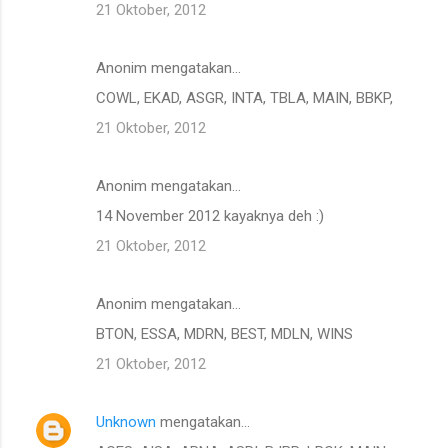
21 Oktober, 2012
Anonim mengatakan…
COWL, EKAD, ASGR, INTA, TBLA, MAIN, BBKP,
21 Oktober, 2012
Anonim mengatakan…
14 November 2012 kayaknya deh :)
21 Oktober, 2012
Anonim mengatakan…
BTON, ESSA, MDRN, BEST, MDLN, WINS
21 Oktober, 2012
Unknown
mengatakan…