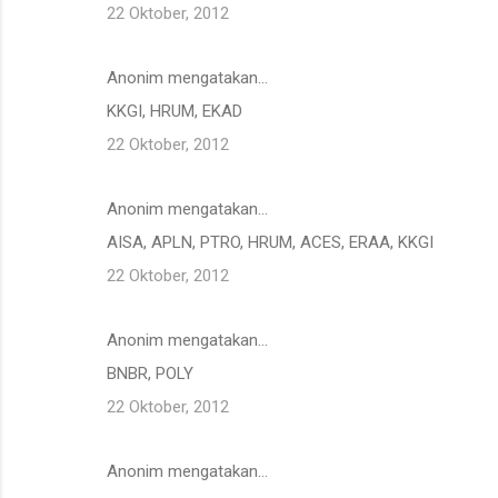
22 Oktober, 2012
Anonim mengatakan…
KKGI, HRUM, EKAD
22 Oktober, 2012
Anonim mengatakan…
AISA, APLN, PTRO, HRUM, ACES, ERAA, KKGI
22 Oktober, 2012
Anonim mengatakan…
BNBR, POLY
22 Oktober, 2012
Anonim mengatakan…