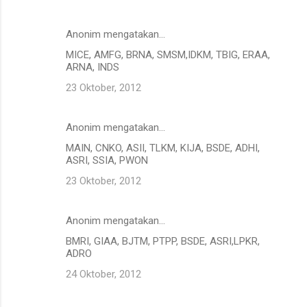
Anonim mengatakan…
MICE, AMFG, BRNA, SMSM,IDKM, TBIG, ERAA,
ARNA, INDS
23 Oktober, 2012
Anonim mengatakan…
MAIN, CNKO, ASII, TLKM, KIJA, BSDE, ADHI,
ASRI, SSIA, PWON
23 Oktober, 2012
Anonim mengatakan…
BMRI, GIAA, BJTM, PTPP, BSDE, ASRI,LPKR,
ADRO
24 Oktober, 2012