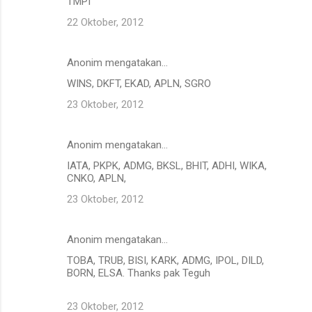
TMPI
22 Oktober, 2012
Anonim mengatakan…
WINS, DKFT, EKAD, APLN, SGRO
23 Oktober, 2012
Anonim mengatakan…
IATA, PKPK, ADMG, BKSL, BHIT, ADHI, WIKA,
CNKO, APLN,
23 Oktober, 2012
Anonim mengatakan…
TOBA, TRUB, BISI, KARK, ADMG, IPOL, DILD,
BORN, ELSA. Thanks pak Teguh
23 Oktober, 2012