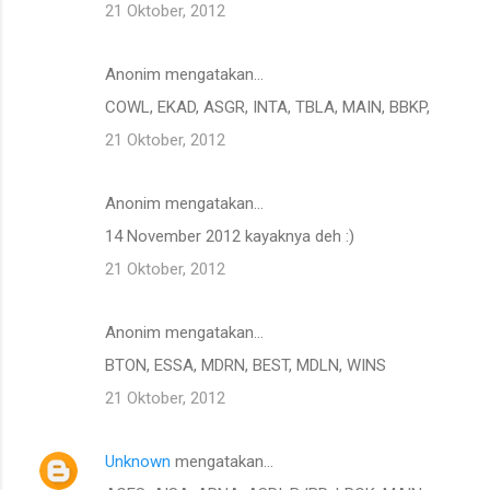
21 Oktober, 2012
Anonim mengatakan…
COWL, EKAD, ASGR, INTA, TBLA, MAIN, BBKP,
21 Oktober, 2012
Anonim mengatakan…
14 November 2012 kayaknya deh :)
21 Oktober, 2012
Anonim mengatakan…
BTON, ESSA, MDRN, BEST, MDLN, WINS
21 Oktober, 2012
Unknown
mengatakan…