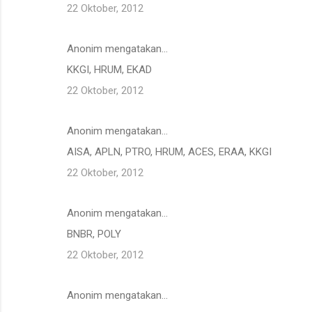
22 Oktober, 2012
Anonim mengatakan…
KKGI, HRUM, EKAD
22 Oktober, 2012
Anonim mengatakan…
AISA, APLN, PTRO, HRUM, ACES, ERAA, KKGI
22 Oktober, 2012
Anonim mengatakan…
BNBR, POLY
22 Oktober, 2012
Anonim mengatakan…