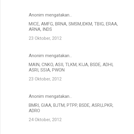
Anonim mengatakan…
MICE, AMFG, BRNA, SMSM,IDKM, TBIG, ERAA,
ARNA, INDS
23 Oktober, 2012
Anonim mengatakan…
MAIN, CNKO, ASII, TLKM, KIJA, BSDE, ADHI,
ASRI, SSIA, PWON
23 Oktober, 2012
Anonim mengatakan…
BMRI, GIAA, BJTM, PTPP, BSDE, ASRI,LPKR,
ADRO
24 Oktober, 2012