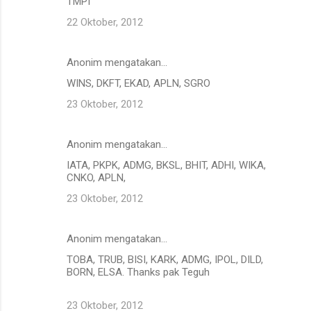
TMPI
22 Oktober, 2012
Anonim mengatakan…
WINS, DKFT, EKAD, APLN, SGRO
23 Oktober, 2012
Anonim mengatakan…
IATA, PKPK, ADMG, BKSL, BHIT, ADHI, WIKA,
CNKO, APLN,
23 Oktober, 2012
Anonim mengatakan…
TOBA, TRUB, BISI, KARK, ADMG, IPOL, DILD,
BORN, ELSA. Thanks pak Teguh
23 Oktober, 2012