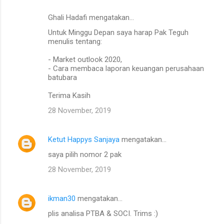
Ghali Hadafi mengatakan…
Untuk Minggu Depan saya harap Pak Teguh
menulis tentang:
- Market outlook 2020,
- Cara membaca laporan keuangan perusahaan
batubara
Terima Kasih
28 November, 2019
Ketut Happys Sanjaya
mengatakan…
saya pilih nomor 2 pak
28 November, 2019
ikman30
mengatakan…
plis analisa PTBA & SOCI. Trims :)