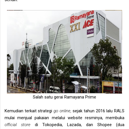
Salah satu gerai Ramayana Prime
Kemudian terkait strategi
go online,
sejak tahun 2016 lalu RALS
mulai menjual pakaian melalui website resminya, membuka
official store
di Tokopedia, Lazada, dan Shopee (dua