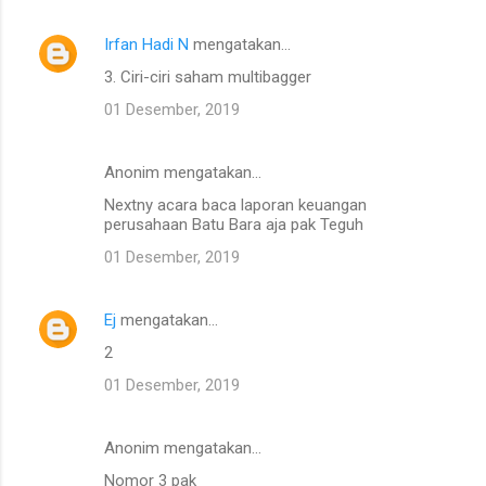
Irfan Hadi N
mengatakan…
3. Ciri-ciri saham multibagger
01 Desember, 2019
Anonim mengatakan…
Nextny acara baca laporan keuangan
perusahaan Batu Bara aja pak Teguh
01 Desember, 2019
Ej
mengatakan…
2
01 Desember, 2019
Anonim mengatakan…
Nomor 3 pak