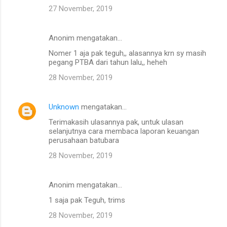
27 November, 2019
Anonim mengatakan…
Nomer 1 aja pak teguh,, alasannya krn sy masih
pegang PTBA dari tahun lalu,, heheh
28 November, 2019
Unknown
mengatakan…
Terimakasih ulasannya pak, untuk ulasan
selanjutnya cara membaca laporan keuangan
perusahaan batubara
28 November, 2019
Anonim mengatakan…
1 saja pak Teguh, trims
28 November, 2019