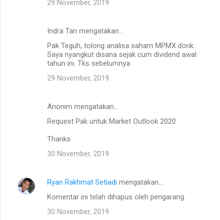
29 November, 2019
Indra Tan mengatakan…
Pak Teguh, tolong analisa saham MPMX donk.
Saya nyangkut disana sejak cum dividend awal
tahun ini. Tks sebelumnya
29 November, 2019
Anonim mengatakan…
Request Pak untuk Market Outlook 2020
Thanks
30 November, 2019
Ryan Rakhmat Setiadi
mengatakan…
Komentar ini telah dihapus oleh pengarang.
30 November, 2019