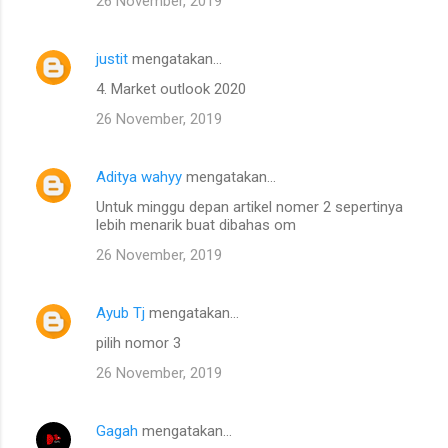
26 November, 2019
justit
mengatakan…
4. Market outlook 2020
26 November, 2019
Aditya wahyy
mengatakan…
Untuk minggu depan artikel nomer 2 sepertinya
lebih menarik buat dibahas om
26 November, 2019
Ayub Tj
mengatakan…
pilih nomor 3
26 November, 2019
Gagah
mengatakan…