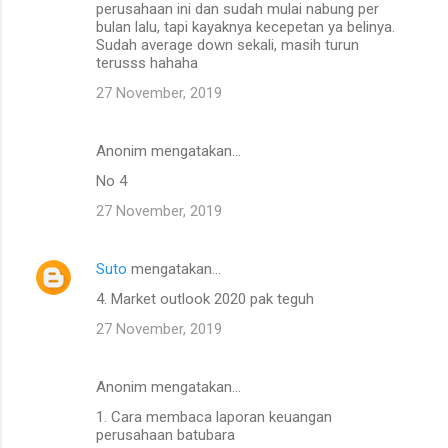
perusahaan ini dan sudah mulai nabung per
bulan lalu, tapi kayaknya kecepetan ya belinya.
Sudah average down sekali, masih turun
terusss hahaha
27 November, 2019
Anonim mengatakan…
No 4
27 November, 2019
Suto
mengatakan…
4. Market outlook 2020 pak teguh
27 November, 2019
Anonim mengatakan…
1. Cara membaca laporan keuangan
perusahaan batubara