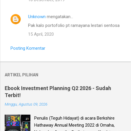
Unknown
mengatakan…
Pak kalo portofolio pt ramayana lestari sentosa
15 April, 2020
Posting Komentar
ARTIKEL PILIHAN
Ebook Investment Planning Q2 2026 - Sudah
Terbit!
Minggu, Agustus 09, 2026
Penulis (Teguh Hidayat) di acara Berkshire
Hathaway Annual Meeting 2022 di Omaha,