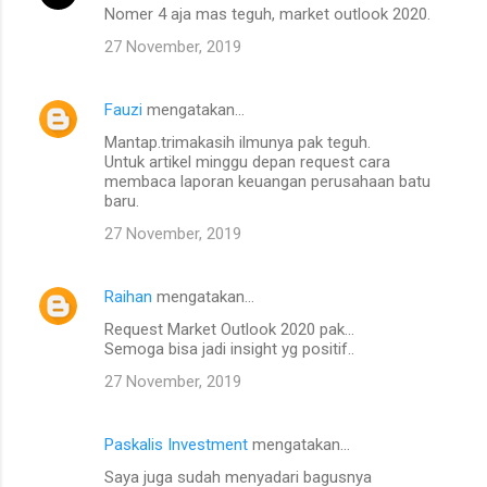
Nomer 4 aja mas teguh, market outlook 2020.
27 November, 2019
Fauzi
mengatakan…
Mantap.trimakasih ilmunya pak teguh.
Untuk artikel minggu depan request cara
membaca laporan keuangan perusahaan batu
baru.
27 November, 2019
Raihan
mengatakan…
Request Market Outlook 2020 pak...
Semoga bisa jadi insight yg positif..
27 November, 2019
Paskalis Investment
mengatakan…
Saya juga sudah menyadari bagusnya