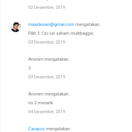
02 Desember, 2019
maxidesain@gmail.com
mengatakan…
Pilih 3. Ciri-ciri saham multibagger,
03 Desember, 2019
Anonim mengatakan…
3
03 Desember, 2019
Anonim mengatakan…
no.3 menarik
04 Desember, 2019
Carapos
mengatakan…