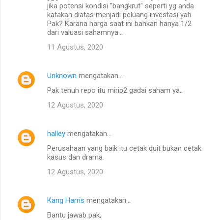
jika potensi kondisi "bangkrut" seperti yg anda
katakan diatas menjadi peluang investasi yah
Pak? Karana harga saat ini bahkan hanya 1/2
dari valuasi sahamnya...
11 Agustus, 2020
Unknown
mengatakan…
Pak tehuh repo itu mirip2 gadai saham ya..
12 Agustus, 2020
halley
mengatakan…
Perusahaan yang baik itu cetak duit bukan cetak
kasus dan drama.
12 Agustus, 2020
Kang Harris
mengatakan…
Bantu jawab pak,