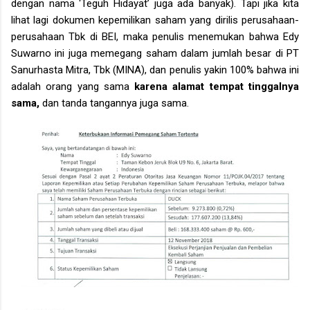
dengan nama ‘Teguh Hidayat’ juga ada banyak). Tapi jika kita
lihat lagi dokumen kepemilikan saham yang dirilis perusahaan-
perusahaan Tbk di BEI, maka penulis menemukan bahwa Edy
Suwarno ini juga memegang saham dalam jumlah besar di PT
Sanurhasta Mitra, Tbk (MINA), dan penulis yakin 100% bahwa ini
adalah orang yang sama
karena alamat tempat tinggalnya
sama,
dan tanda tangannya juga sama.