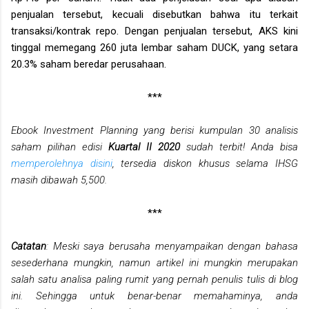
penjualan tersebut, kecuali disebutkan bahwa itu terkait
transaksi/kontrak repo. Dengan penjualan tersebut, AKS kini
tinggal memegang 260 juta lembar saham DUCK, yang setara
20.3% saham beredar perusahaan.
***
Ebook Investment Planning yang berisi kumpulan 30 analisis
saham pilihan edisi
Kuartal II 2020
sudah terbit! Anda bisa
memperolehnya disini
, tersedia diskon khusus selama IHSG
masih dibawah 5,500.
***
Catatan
: Meski saya berusaha menyampaikan dengan bahasa
sesederhana mungkin, namun artikel ini mungkin merupakan
salah satu analisa paling rumit yang pernah penulis tulis di blog
ini. Sehingga untuk benar-benar memahaminya, anda