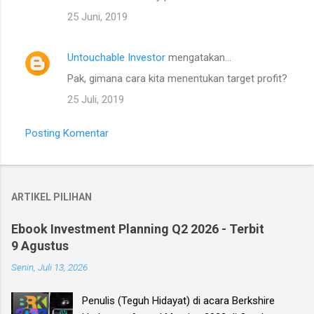
25 Juni, 2019
Untouchable Investor
mengatakan…
Pak, gimana cara kita menentukan target profit?
25 Juli, 2019
Posting Komentar
ARTIKEL PILIHAN
Ebook Investment Planning Q2 2026 - Terbit
9 Agustus
Senin, Juli 13, 2026
Penulis (Teguh Hidayat) di acara Berkshire