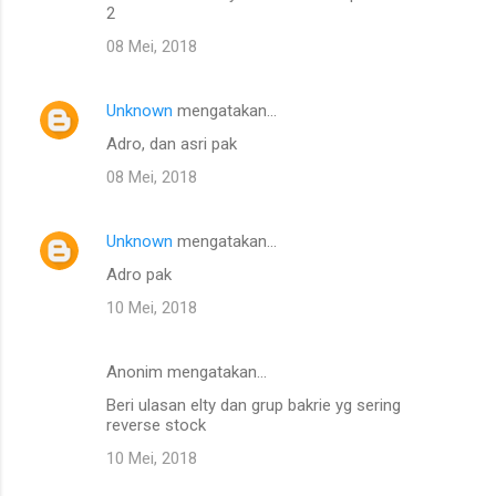
2
08 Mei, 2018
Unknown
mengatakan…
Adro, dan asri pak
08 Mei, 2018
Unknown
mengatakan…
Adro pak
10 Mei, 2018
Anonim mengatakan…
Beri ulasan elty dan grup bakrie yg sering
reverse stock
10 Mei, 2018