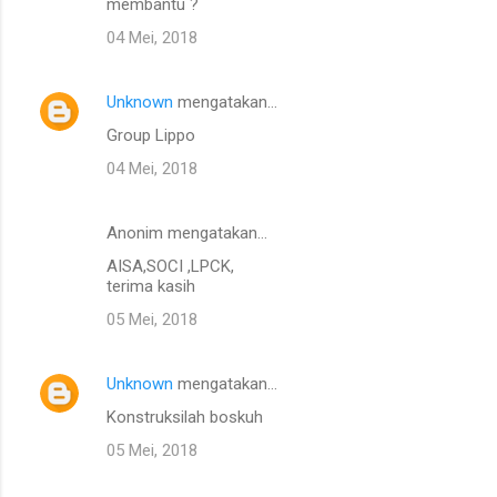
membantu ?
04 Mei, 2018
Unknown
mengatakan…
Group Lippo
04 Mei, 2018
Anonim mengatakan…
AISA,SOCI ,LPCK,
terima kasih
05 Mei, 2018
Unknown
mengatakan…
Konstruksilah boskuh
05 Mei, 2018