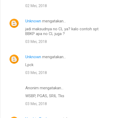
02 Mei, 2018
Unknown
mengatakan…
jadi maksudnya no CL ya? kalo contoh spt
BBKP apa no CL juga ?
03 Mei, 2018
Unknown
mengatakan…
Lpck
03 Mei, 2018
Anonim mengatakan…
WSBP, PGAS, SRIL Tks
03 Mei, 2018