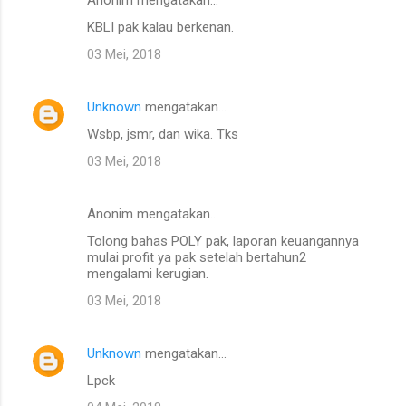
KBLI pak kalau berkenan.
03 Mei, 2018
Unknown
mengatakan…
Wsbp, jsmr, dan wika. Tks
03 Mei, 2018
Anonim mengatakan…
Tolong bahas POLY pak, laporan keuangannya
mulai profit ya pak setelah bertahun2
mengalami kerugian.
03 Mei, 2018
Unknown
mengatakan…
Lpck