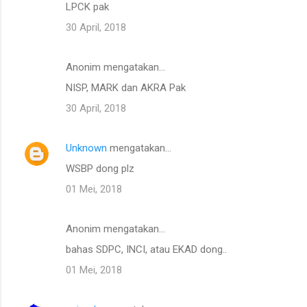
LPCK pak
30 April, 2018
Anonim mengatakan…
NISP, MARK dan AKRA Pak
30 April, 2018
Unknown
mengatakan…
WSBP dong plz
01 Mei, 2018
Anonim mengatakan…
bahas SDPC, INCI, atau EKAD dong..
01 Mei, 2018