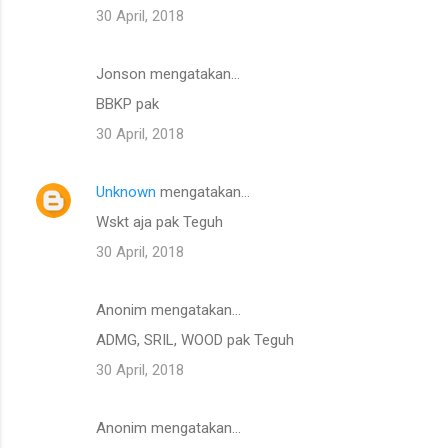
30 April, 2018
Jonson mengatakan…
BBKP pak
30 April, 2018
Unknown
mengatakan…
Wskt aja pak Teguh
30 April, 2018
Anonim mengatakan…
ADMG, SRIL, WOOD pak Teguh
30 April, 2018
Anonim mengatakan…