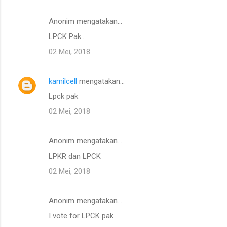
Anonim mengatakan…
LPCK Pak...
02 Mei, 2018
kamilcell
mengatakan…
Lpck pak
02 Mei, 2018
Anonim mengatakan…
LPKR dan LPCK
02 Mei, 2018
Anonim mengatakan…
I vote for LPCK pak