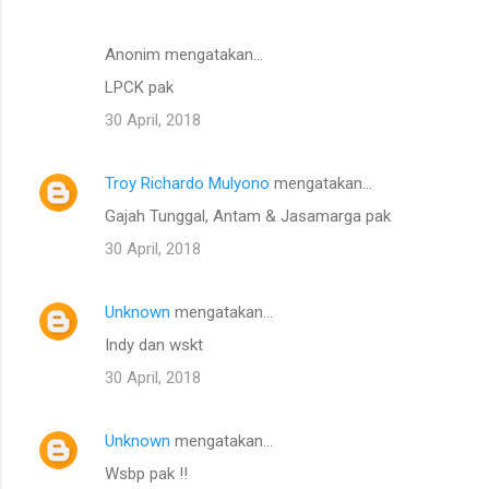
Anonim mengatakan…
LPCK pak
30 April, 2018
Troy Richardo Mulyono
mengatakan…
Gajah Tunggal, Antam & Jasamarga pak
30 April, 2018
Unknown
mengatakan…
Indy dan wskt
30 April, 2018
Unknown
mengatakan…
Wsbp pak !!