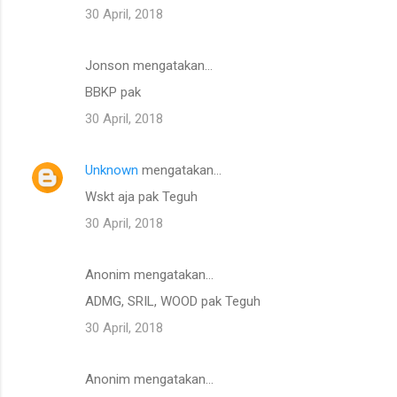
30 April, 2018
Jonson mengatakan…
BBKP pak
30 April, 2018
Unknown
mengatakan…
Wskt aja pak Teguh
30 April, 2018
Anonim mengatakan…
ADMG, SRIL, WOOD pak Teguh
30 April, 2018
Anonim mengatakan…