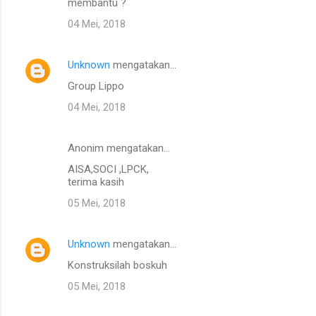
membantu ?
04 Mei, 2018
Unknown
mengatakan…
Group Lippo
04 Mei, 2018
Anonim mengatakan…
AISA,SOCI ,LPCK,
terima kasih
05 Mei, 2018
Unknown
mengatakan…
Konstruksilah boskuh
05 Mei, 2018