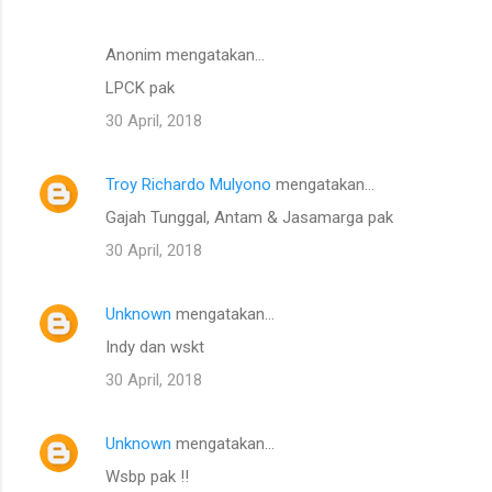
Anonim mengatakan…
LPCK pak
30 April, 2018
Troy Richardo Mulyono
mengatakan…
Gajah Tunggal, Antam & Jasamarga pak
30 April, 2018
Unknown
mengatakan…
Indy dan wskt
30 April, 2018
Unknown
mengatakan…
Wsbp pak !!