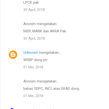
LPCK pak
30 April, 2018
Anonim mengatakan…
NISP, MARK dan AKRA Pak
30 April, 2018
Unknown
mengatakan…
WSBP dong plz
01 Mei, 2018
Anonim mengatakan…
bahas SDPC, INCI, atau EKAD dong..
01 Mei, 2018