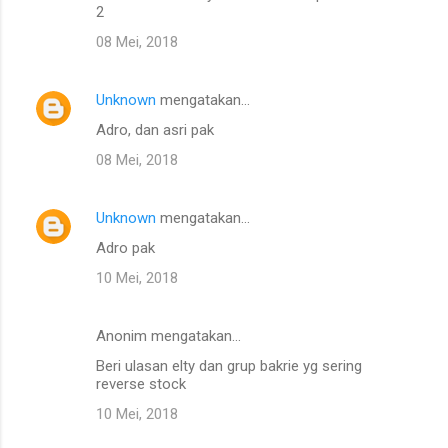
2
08 Mei, 2018
Unknown
mengatakan…
Adro, dan asri pak
08 Mei, 2018
Unknown
mengatakan…
Adro pak
10 Mei, 2018
Anonim mengatakan…
Beri ulasan elty dan grup bakrie yg sering
reverse stock
10 Mei, 2018