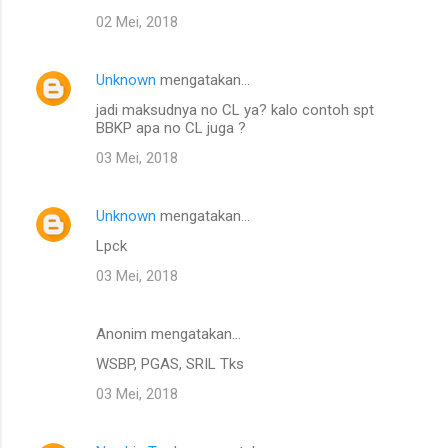
02 Mei, 2018
Unknown
mengatakan…
jadi maksudnya no CL ya? kalo contoh spt
BBKP apa no CL juga ?
03 Mei, 2018
Unknown
mengatakan…
Lpck
03 Mei, 2018
Anonim mengatakan…
WSBP, PGAS, SRIL Tks
03 Mei, 2018