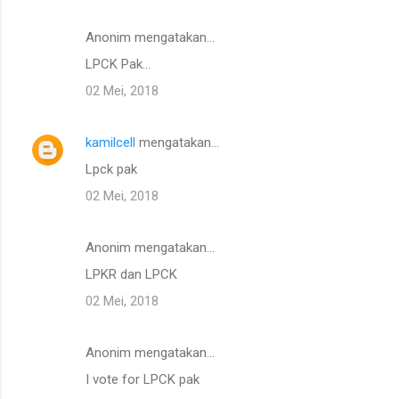
Anonim mengatakan…
LPCK Pak...
02 Mei, 2018
kamilcell
mengatakan…
Lpck pak
02 Mei, 2018
Anonim mengatakan…
LPKR dan LPCK
02 Mei, 2018
Anonim mengatakan…
I vote for LPCK pak