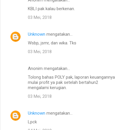
KBLI pak kalau berkenan.
03 Mei, 2018
Unknown
mengatakan…
Wsbp, jsmr, dan wika. Tks
03 Mei, 2018
Anonim mengatakan…
Tolong bahas POLY pak, laporan keuangannya
mulai profit ya pak setelah bertahun2
mengalami kerugian.
03 Mei, 2018
Unknown
mengatakan…
Lpck