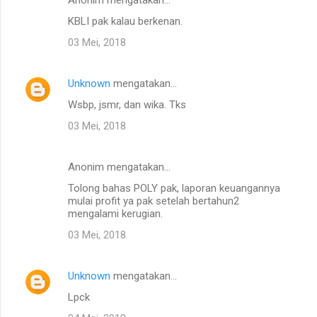
KBLI pak kalau berkenan.
03 Mei, 2018
Unknown
mengatakan…
Wsbp, jsmr, dan wika. Tks
03 Mei, 2018
Anonim mengatakan…
Tolong bahas POLY pak, laporan keuangannya
mulai profit ya pak setelah bertahun2
mengalami kerugian.
03 Mei, 2018
Unknown
mengatakan…
Lpck