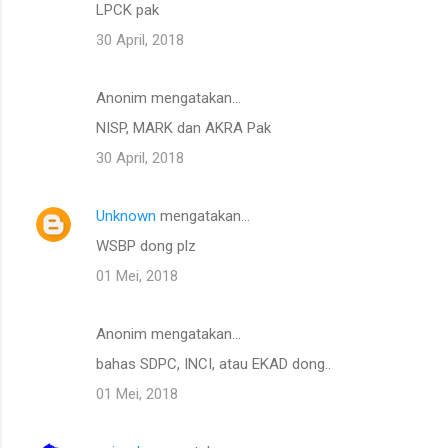
LPCK pak
30 April, 2018
Anonim mengatakan…
NISP, MARK dan AKRA Pak
30 April, 2018
Unknown
mengatakan…
WSBP dong plz
01 Mei, 2018
Anonim mengatakan…
bahas SDPC, INCI, atau EKAD dong..
01 Mei, 2018