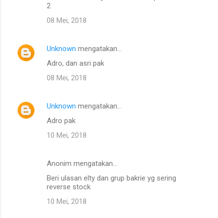
2
08 Mei, 2018
Unknown
mengatakan…
Adro, dan asri pak
08 Mei, 2018
Unknown
mengatakan…
Adro pak
10 Mei, 2018
Anonim mengatakan…
Beri ulasan elty dan grup bakrie yg sering
reverse stock
10 Mei, 2018