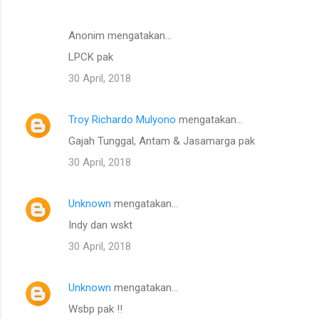
Anonim mengatakan…
LPCK pak
30 April, 2018
Troy Richardo Mulyono
mengatakan…
Gajah Tunggal, Antam & Jasamarga pak
30 April, 2018
Unknown
mengatakan…
Indy dan wskt
30 April, 2018
Unknown
mengatakan…
Wsbp pak !!