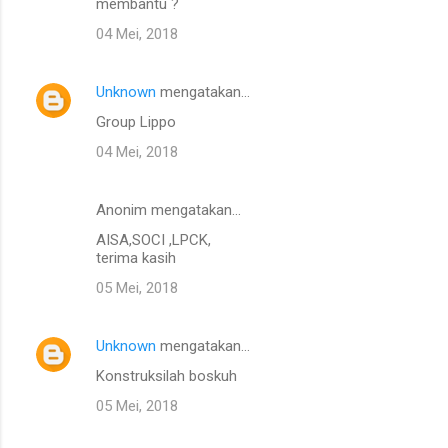
membantu ?
04 Mei, 2018
Unknown
mengatakan…
Group Lippo
04 Mei, 2018
Anonim mengatakan…
AISA,SOCI ,LPCK,
terima kasih
05 Mei, 2018
Unknown
mengatakan…
Konstruksilah boskuh
05 Mei, 2018