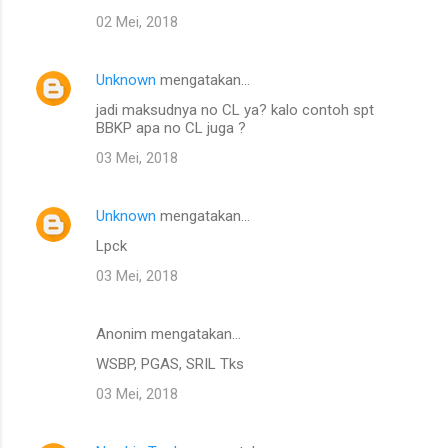
02 Mei, 2018
Unknown
mengatakan…
jadi maksudnya no CL ya? kalo contoh spt
BBKP apa no CL juga ?
03 Mei, 2018
Unknown
mengatakan…
Lpck
03 Mei, 2018
Anonim mengatakan…
WSBP, PGAS, SRIL Tks
03 Mei, 2018