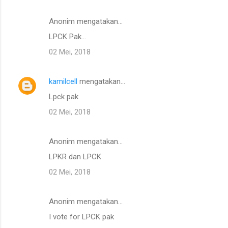
Anonim mengatakan…
LPCK Pak...
02 Mei, 2018
kamilcell
mengatakan…
Lpck pak
02 Mei, 2018
Anonim mengatakan…
LPKR dan LPCK
02 Mei, 2018
Anonim mengatakan…
I vote for LPCK pak