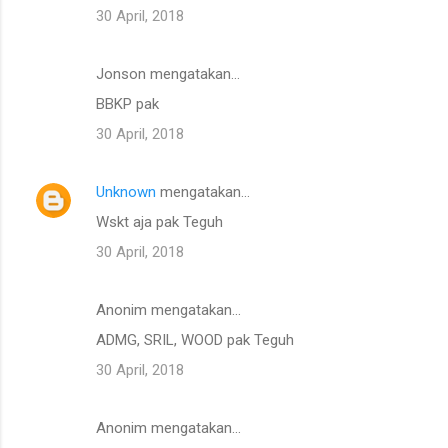
30 April, 2018
Jonson mengatakan…
BBKP pak
30 April, 2018
Unknown
mengatakan…
Wskt aja pak Teguh
30 April, 2018
Anonim mengatakan…
ADMG, SRIL, WOOD pak Teguh
30 April, 2018
Anonim mengatakan…